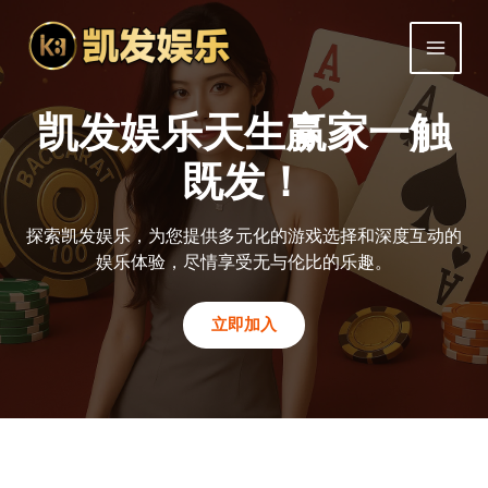
跳
MAIN
至
MEN
内
容
凯发娱乐天生赢家一触
既发！
探索凯发娱乐，为您提供多元化的游戏选择和深度互动的
娱乐体验，尽情享受无与伦比的乐趣。
立即加入