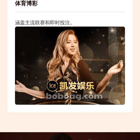
体育博彩
涵盖主流联赛和即时投注。