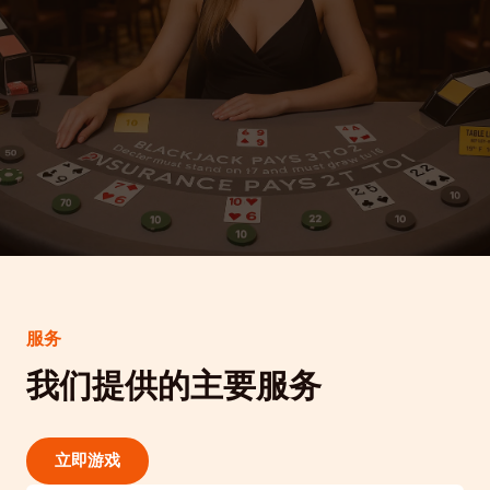
服务
我们提供的主要服务
立即游戏