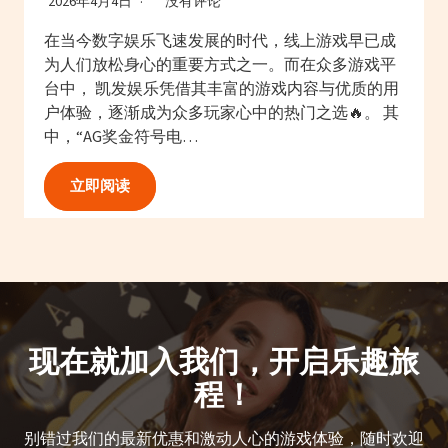
2026年4月4日
没有评论
在当今数字娱乐飞速发展的时代，线上游戏早已成
为人们放松身心的重要方式之一。而在众多游戏平
台中， 凯发娱乐凭借其丰富的游戏内容与优质的用
户体验，逐渐成为众多玩家心中的热门之选🔥。 其
中，“AG奖金符号电…
立即阅读
现在就加入我们，开启乐趣旅
程！
别错过我们的最新优惠和激动人心的游戏体验，随时欢迎