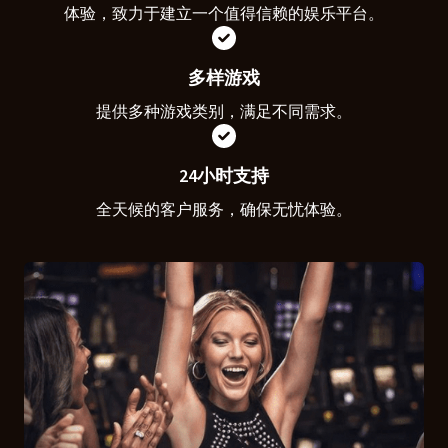
体验，致力于建立一个值得信赖的娱乐平台。
多样游戏
提供多种游戏类别，满足不同需求。
24小时支持
全天候的客户服务，确保无忧体验。