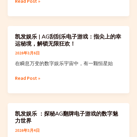
Read Post »
珠
数
台
字
电
娱
子
乐
游
的
凯发娱乐 | AG刮刮乐电子游戏：指尖上的幸
凯
戏：
运秘境，解锁无限狂欢！
奇
发
经
妙
娱
2026年3月6日
典
旅
乐
街
在瞬息万变的数字娱乐宇宙中，有一颗恒星始
程
|
机
AG
灵
Read Post »
刮
魂
刮
与
乐
数
电
字
子
时
凯发娱乐 ：探秘AG翻牌电子游戏的数字魅
凯
游
力世界
代
发
戏：
激
娱
2026年3月4日
指
情
乐