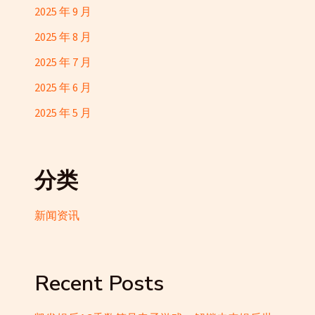
2025 年 9 月
2025 年 8 月
2025 年 7 月
2025 年 6 月
2025 年 5 月
分类
新闻资讯
Recent Posts