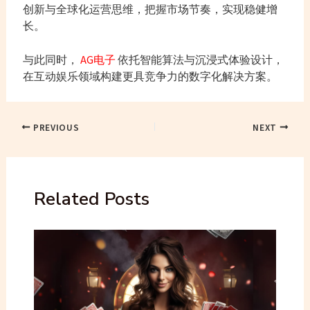
创新与全球化运营思维，把握市场节奏，实现稳健增
长。
与此同时，
AG电子
依托智能算法与沉浸式体验设计，
在互动娱乐领域构建更具竞争力的数字化解决方案。
PREVIOUS
NEXT
Related Posts