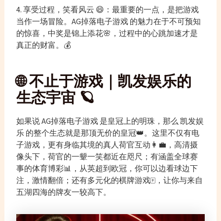
4. 享受过程，笑看风云 😄：最重要的一点，是把游戏
当作一场冒险。AG掉落电子游戏 的魅力在于不可预知
的惊喜，中奖是锦上添花🌸，过程中的心跳加速才是
真正的财富。💰
🌐 不止于游戏｜凯发娱乐的
生态宇宙 🪐
如果说 AG掉落电子游戏 是皇冠上的明珠，那么 凯发娱
乐 的整个生态就是那顶无价的皇冠👑。这里不仅有电
子游戏，更有身临其境的真人荷官互动👩‍💼，高清摄
像头下，荷官的一颦一笑都近在咫尺；有涵盖全球赛
事的体育博彩📊，从英超到欧冠，你可以边看球边下
注，激情翻倍；还有多元化的棋牌游戏🀄️，让你与来自
五湖四海的牌友一较高下。