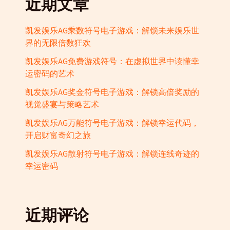
近期文章
凯发娱乐AG乘数符号电子游戏：解锁未来娱乐世
界的无限倍数狂欢
凯发娱乐AG免费游戏符号：在虚拟世界中读懂幸
运密码的艺术
凯发娱乐AG奖金符号电子游戏：解锁高倍奖励的
视觉盛宴与策略艺术
凯发娱乐AG万能符号电子游戏：解锁幸运代码，
开启财富奇幻之旅
凯发娱乐AG散射符号电子游戏：解锁连线奇迹的
幸运密码
近期评论