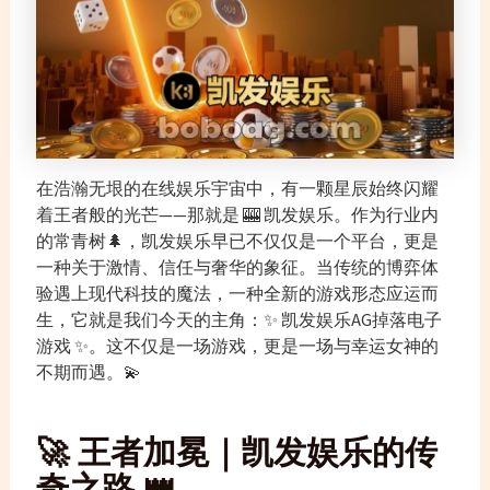
在浩瀚无垠的在线娱乐宇宙中，有一颗星辰始终闪耀
着王者般的光芒——那就是 🎰 凯发娱乐。作为行业内
的常青树🌲，凯发娱乐早已不仅仅是一个平台，更是
一种关于激情、信任与奢华的象征。当传统的博弈体
验遇上现代科技的魔法，一种全新的游戏形态应运而
生，它就是我们今天的主角：✨ 凯发娱乐AG掉落电子
游戏 ✨。这不仅是一场游戏，更是一场与幸运女神的
不期而遇。💫
🚀 王者加冕｜凯发娱乐的传
奇之路 👑