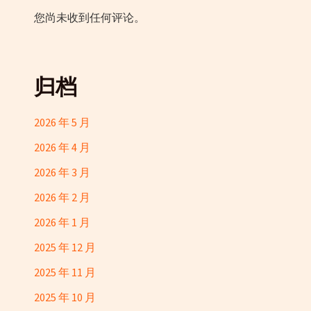
您尚未收到任何评论。
归档
2026 年 5 月
2026 年 4 月
2026 年 3 月
2026 年 2 月
2026 年 1 月
2025 年 12 月
2025 年 11 月
2025 年 10 月