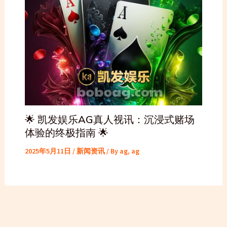
🌟 凯发娱乐AG真人视讯：沉浸式赌场
体验的终极指南 🌟
2025年5月11日
/
新闻资讯
/ By
ag, ag