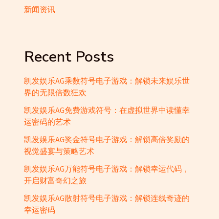
新闻资讯
Recent Posts
凯发娱乐AG乘数符号电子游戏：解锁未来娱乐世
界的无限倍数狂欢
凯发娱乐AG免费游戏符号：在虚拟世界中读懂幸
运密码的艺术
凯发娱乐AG奖金符号电子游戏：解锁高倍奖励的
视觉盛宴与策略艺术
凯发娱乐AG万能符号电子游戏：解锁幸运代码，
开启财富奇幻之旅
凯发娱乐AG散射符号电子游戏：解锁连线奇迹的
幸运密码