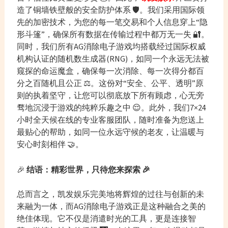
造了铜墙铁壁般的安全防护体系 🛡️。我们采用国际领
先的加密技术，为您的每一笔交易和个人信息穿上“隐
形斗篷”，确保所有数据在传输过程中都万无一失 🔐。
同时，我们所有AG消除电子游戏均搭载经过国际权威
机构认证的随机数生成器(RNG)，如同一个永远无法被
窥探的命运魔盒，确保每一次消除、每一次得分都百
分之百随机且公正 ⚖️。这份对“安全、公平、透明”原
则的执着坚守，让您可以彻底放下所有顾虑，心无旁
骛地沉浸于游戏的纯粹乐趣之中 😌。此外，我们7×24
小时全天候在线的专业客服团队，随时准备为您送上
最贴心的帮助，如同一位永远守候的老友，让温暖与
安心时刻相伴 🤝。
🎉
结语：精彩世界，只待您来探索 🎉
总而言之，凯发娱乐完美地将辉煌的过往与创新的未
来融为一体，而AG消除电子游戏正是这种融合之美的
绝佳体现。它不仅是消遣时光的工具，更是连接智