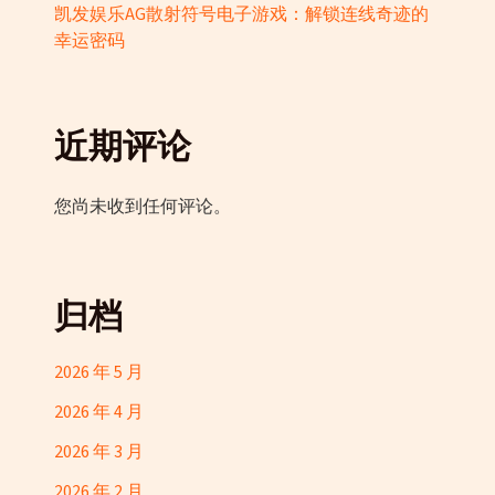
凯发娱乐AG散射符号电子游戏：解锁连线奇迹的
幸运密码
近期评论
您尚未收到任何评论。
归档
2026 年 5 月
2026 年 4 月
2026 年 3 月
2026 年 2 月