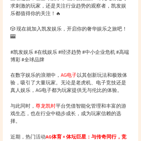
求刺激的玩家，还是关注行业趋势的观察者，凯发娱
乐都值得你的关注！🔥
🎲 现在就加入凯发娱乐，开启你的奢华娱乐之旅吧！
🎰
#凯发娱乐 #在线娱乐 #经济趋势 #中小企业危机 #高端
博彩 #全球品牌
在数字娱乐的浪潮中，
AG电子
以其创新玩法和极致体
验，吸引了大量玩家。无论是老虎机、电子竞技还是
真人娱乐，AG电子都为玩家提供无与伦比的体验。
与此同时，
尊龙凯时
平台凭借智能化管理和丰富的游
戏生态，也在行业中稳步成长，成为玩家信赖的选
择。
近期，热门活动
AG体育 × 体坛巨星：与传奇同行，竞