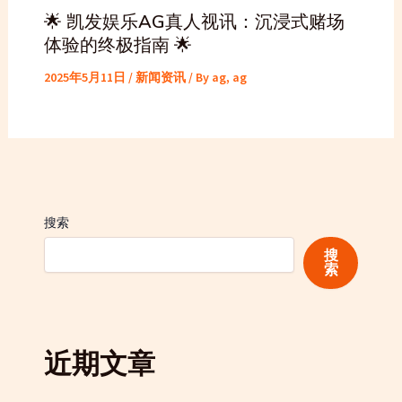
🌟 凯发娱乐AG真人视讯：沉浸式赌场
体验的终极指南 🌟
2025年5月11日
/
新闻资讯
/ By
ag, ag
搜索
搜
索
近期文章