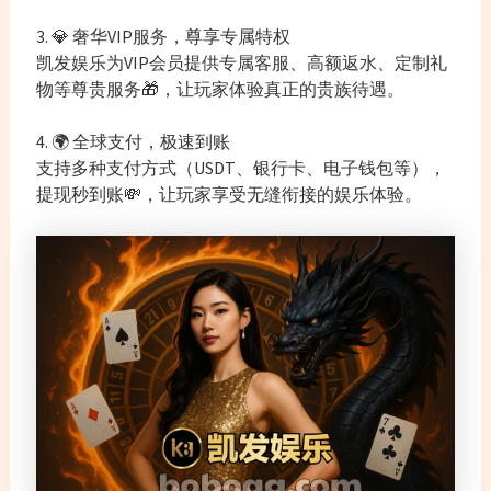
3. 💎 奢华VIP服务，尊享专属特权
凯发娱乐为VIP会员提供专属客服、高额返水、定制礼
物等尊贵服务🎁，让玩家体验真正的贵族待遇。
4. 🌍 全球支付，极速到账
支持多种支付方式（USDT、银行卡、电子钱包等），
提现秒到账💸，让玩家享受无缝衔接的娱乐体验。