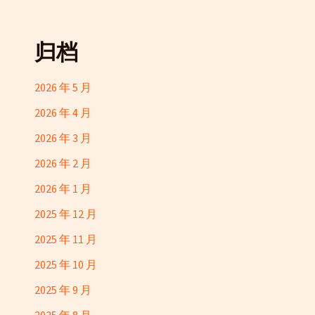
归档
2026 年 5 月
2026 年 4 月
2026 年 3 月
2026 年 2 月
2026 年 1 月
2025 年 12 月
2025 年 11 月
2025 年 10 月
2025 年 9 月