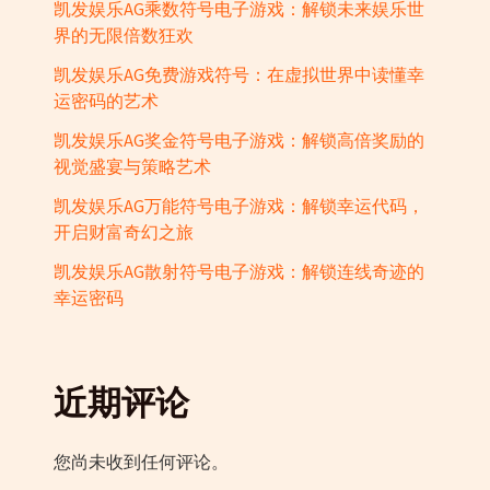
凯发娱乐AG乘数符号电子游戏：解锁未来娱乐世
界的无限倍数狂欢
凯发娱乐AG免费游戏符号：在虚拟世界中读懂幸
运密码的艺术
凯发娱乐AG奖金符号电子游戏：解锁高倍奖励的
视觉盛宴与策略艺术
凯发娱乐AG万能符号电子游戏：解锁幸运代码，
开启财富奇幻之旅
凯发娱乐AG散射符号电子游戏：解锁连线奇迹的
幸运密码
近期评论
您尚未收到任何评论。