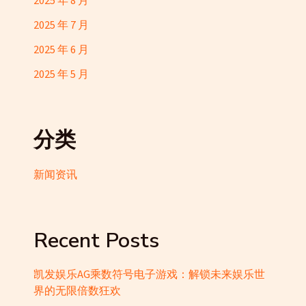
2025 年 8 月
2025 年 7 月
2025 年 6 月
2025 年 5 月
分类
新闻资讯
Recent Posts
凯发娱乐AG乘数符号电子游戏：解锁未来娱乐世
界的无限倍数狂欢