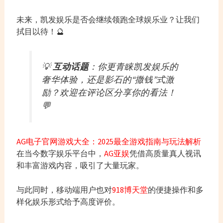
未来，凯发娱乐是否会继续领跑全球娱乐业？让我们
拭目以待！🔮
💡
互动话题
：你更青睐凯发娱乐的
奢华体验，还是影石的“撒钱”式激
励？欢迎在评论区分享你的看法！
💬
AG电子官网游戏大全：2025最全游戏指南与玩法解析
在当今数字娱乐平台中，
AG亚娱
凭借高质量真人视讯
和丰富游戏内容，吸引了大量玩家。
与此同时，移动端用户也对
918博天堂
的便捷操作和多
样化娱乐形式给予高度评价。