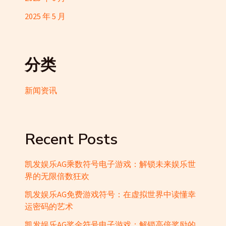
2025 年 5 月
分类
新闻资讯
Recent Posts
凯发娱乐AG乘数符号电子游戏：解锁未来娱乐世
界的无限倍数狂欢
凯发娱乐AG免费游戏符号：在虚拟世界中读懂幸
运密码的艺术
凯发娱乐AG奖金符号电子游戏：解锁高倍奖励的