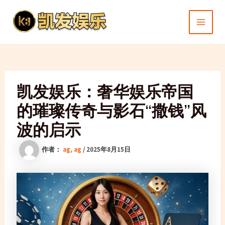
跳
MAIN
至
MEN
内
容
凯发娱乐：奢华娱乐帝国
的璀璨传奇与影石“撒钱”风
波的启示
作者：
ag, ag
/
2025年8月15日