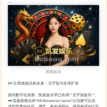
---
凯发娱乐
## 🚀 凯发娱乐的未来：元宇宙与全球扩张
面对数字化浪潮，凯发娱乐早已布局**元宇宙娱乐**。
🕶️ 其最新推出的“K8 Metaverse Casino”让玩家可以在
虚拟世界中社交、博弈、参加演唱会，甚至购买NFT艺